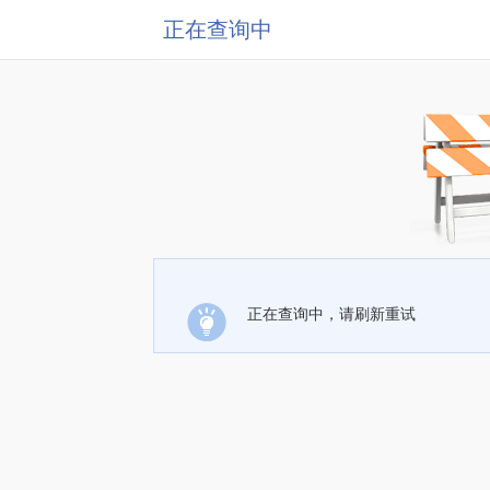
正在查询中
正在查询中，请刷新重试