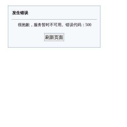
发生错误
很抱歉，服务暂时不可用。错误代码：500