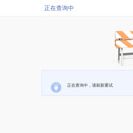
正在查询中
正在查询中，请刷新重试