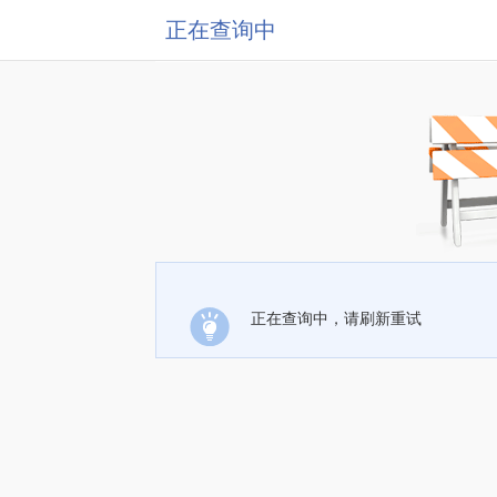
正在查询中
正在查询中，请刷新重试