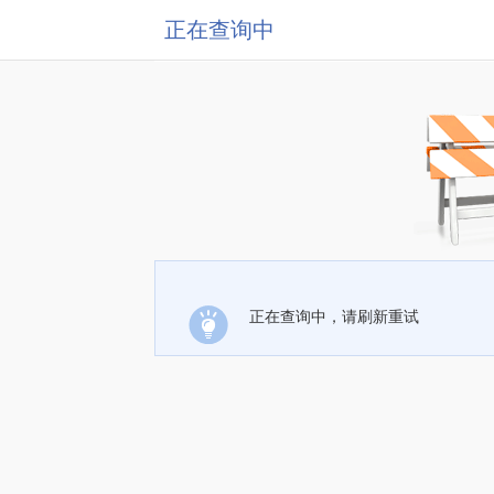
正在查询中
正在查询中，请刷新重试