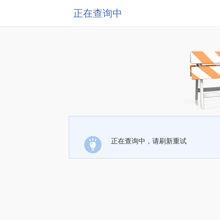
正在查询中
正在查询中，请刷新重试