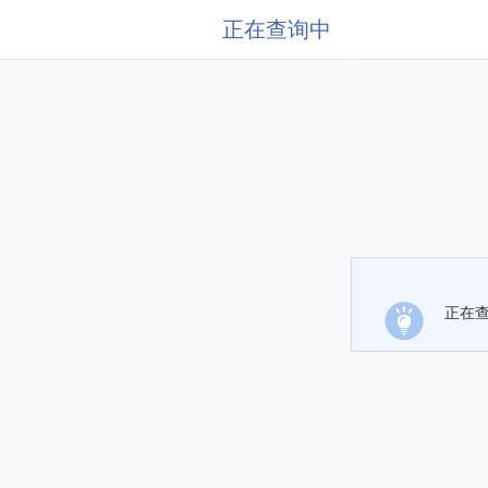
正在查询中
正在