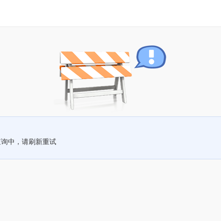
查询中，请刷新重试